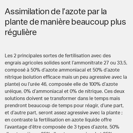
Assimilation de l’azote par la
plante de manière beaucoup plus
régulière
Les 2 principales sortes de fertilisation avec des
engrais agricoles solides sont l’ammonitrate 27 ou 33,5,
composé à 50% d’azote ammoniacal et 50% d’azote
nitrique (solution efficace mais un peu agressive avec la
plante) ou l’urée 46, composée elle de 100% d’azote
uréique, 0% d’ammoniacal et 0% de nitrique. Ces deux
solutions doivent se transformer dans le temps mais
prendront beaucoup de temps pour réagir, d’une part,
et d’autre part, seront assez agressive avec la plante ;
en contraste la fertilisation en azote liquide offre
l’avantage d’être composée de 3 types d’azote, 50%