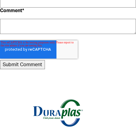
Comment
*