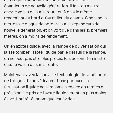
épandeurs de nouvelle génération, il faut en mettre
chez le voisin ou sur la route et là on a le même
rendement au bord qu’au milieu du champ. Sinon, nous
mettons le disque de bordure sur les épandeurs de
nouvelle génération, et on voit que dans les 15 premiers
mètres, on a moins de rendement.
Or, en azote liquide, avec la rampe de pulvérisation qui
laisse tomber l’azote liquide par le dessus de la rampe,
on ne peut pas être plus précis. Pas besoin d’en mettre
chez le voisin ou sur la route.
Maintenant avec la nouvelle technologie de la coupure
de tronçon de pulvérisateur buse par buse, la
fertilisation liquide ne sera jamais égalée en termes de
précision. Le
prix de l'azote liquide
étant en plus moins
élevé, l'intérêt économique est évident.