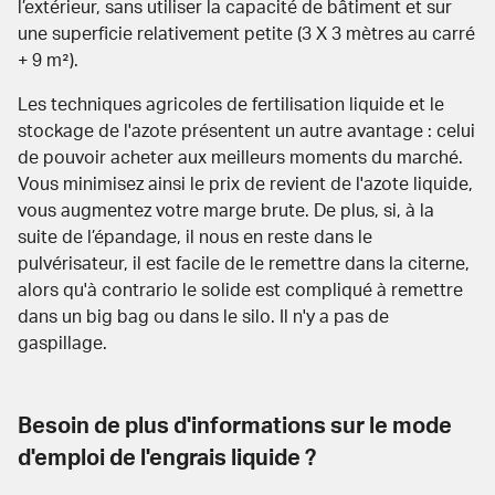
l’extérieur, sans utiliser la capacité de bâtiment et sur
une superficie relativement petite (3 X 3 mètres au carré
+ 9 m²).
Les techniques agricoles de fertilisation liquide et le
stockage de l'azote présentent un autre avantage : celui
de pouvoir acheter aux meilleurs moments du marché.
Vous minimisez ainsi le
prix de revient de l'azote liquide
,
vous augmentez votre marge brute. De plus, si, à la
suite de l’épandage, il nous en reste dans le
pulvérisateur, il est facile de le remettre dans la citerne,
alors qu'à contrario le solide est compliqué à remettre
dans un big bag ou dans le silo. Il n'y a pas de
gaspillage.
Besoin de plus d'informations sur le mode
d'emploi de l'engrais liquide ?