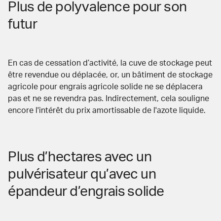
Plus de polyvalence pour son
futur
En cas de cessation d’activité, la cuve de stockage peut
être revendue ou déplacée, or, un bâtiment de stockage
agricole pour engrais agricole solide ne se déplacera
pas et ne se revendra pas. Indirectement, cela souligne
encore l'intérêt du prix amortissable de l'azote liquide.
Plus d’hectares avec un
pulvérisateur qu’avec un
épandeur d’engrais solide