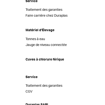
Service
Traitement des garanties
Faire carrière chez Duraplas
Matériel d'Élevage
Tonnes à eau
Jauge de niveau connectée
Cuves à chlorure férique
Service
Traitement des garanties
CGV
Duraplas SARL