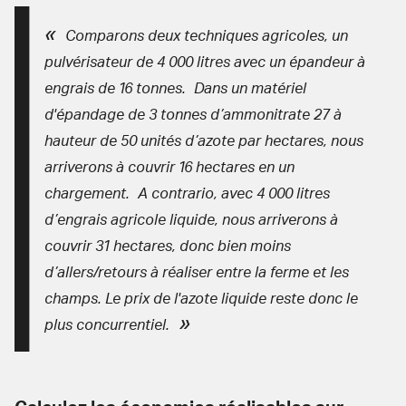
Comparons deux techniques agricoles, un
pulvérisateur de 4 000 litres avec un épandeur à
engrais de 16 tonnes.
Dans un matériel
d'épandage de 3 tonnes d’ammonitrate 27 à
hauteur de 50 unités d’azote par hectares, nous
arriverons à couvrir 16 hectares en un
chargement.
A contrario, avec 4 000 litres
d’engrais agricole liquide, nous arriverons à
couvrir 31 hectares, donc bien moins
d’allers/retours à réaliser entre la ferme et les
champs. Le
prix de l'azote liquide
reste donc le
plus concurrentiel.