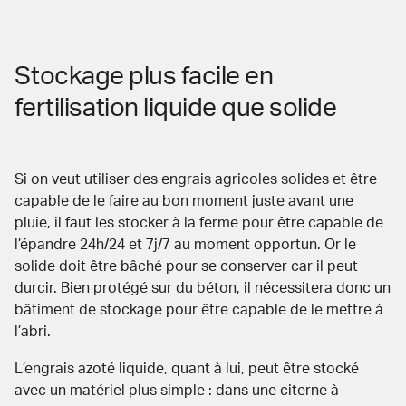
Stockage plus facile en
fertilisation liquide que solide
Si on veut utiliser des engrais agricoles solides et être
capable de le faire au bon moment juste avant une
pluie, il faut les stocker à la ferme pour être capable de
l’épandre 24h/24 et 7j/7 au moment opportun. Or le
solide doit être bâché pour se conserver car il peut
durcir. Bien protégé sur du béton, il nécessitera donc un
bâtiment de stockage pour être capable de le mettre à
l’abri.
L’engrais azoté liquide, quant à lui, peut être stocké
avec un matériel plus simple : dans une citerne à