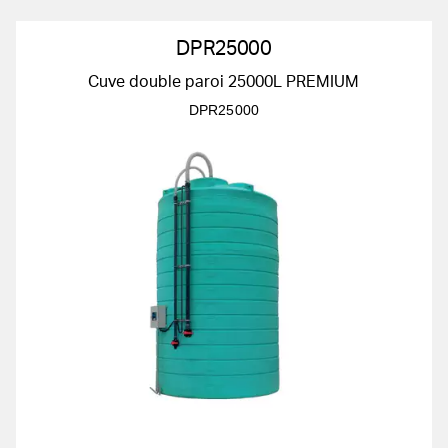
DPR25000
Cuve double paroi 25000L PREMIUM
DPR25000