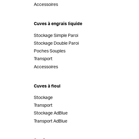
Accessoires
Cuves à engrais liquide
Stockage Simple Paroi
Stockage Double Paroi
Poches Souples
Transport
Accessoires
Cuves à fioul
Stockage
Transport
Stockage AdBlue
Transport AdBlue