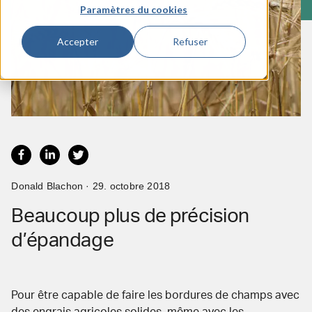
Paramètres du cookies
Accepter
Refuser
Donald Blachon · 29. octobre 2018
Beaucoup plus de précision
d’épandage
Pour être capable de faire les bordures de champs avec
des engrais agricoles solides, même avec les