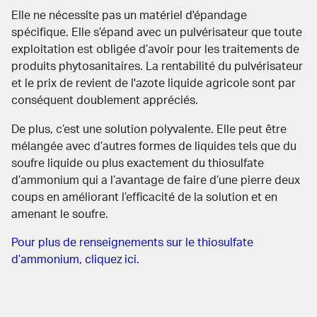
Elle ne nécessite pas un matériel d'épandage
spécifique. Elle s’épand avec un pulvérisateur que toute
exploitation est obligée d’avoir pour les traitements de
produits phytosanitaires. La rentabilité du pulvérisateur
et le
prix de revient de l'azote liquide agricole
sont par
conséquent doublement appréciés.
De plus, c’est une solution polyvalente. Elle peut être
mélangée avec d’autres formes de liquides tels que du
soufre liquide ou plus exactement du thiosulfate
d’ammonium qui a l’avantage de faire d’une pierre deux
coups en améliorant l’efficacité de la solution et en
amenant le soufre.
Pour plus de renseignements sur le thiosulfate
d’ammonium, cliquez ici.