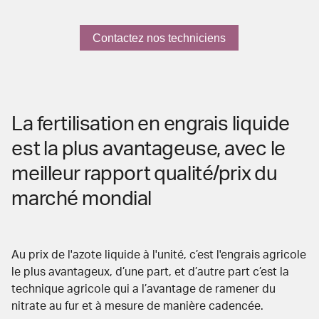
Contactez nos techniciens
La fertilisation en engrais liquide
est la plus avantageuse, avec le
meilleur rapport qualité/prix du
marché mondial
Au
prix de l'azote liquide
à l'unité, c’est l'engrais agricole
le plus avantageux, d’une part, et d’autre part c’est la
technique agricole qui a l’avantage de ramener du
nitrate au fur et à mesure de manière cadencée.