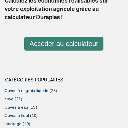
Calculez les économies réalisables sur
votre exploitation agricole grâce au
calculateur Duraplas !
Accéder au calculateur
CATÉGORIES POPULAIRES
Cuves à engrais liquide (25)
cuve (21)
Cuves à eau (19)
Cuves à fioul (10)
stockage (10)