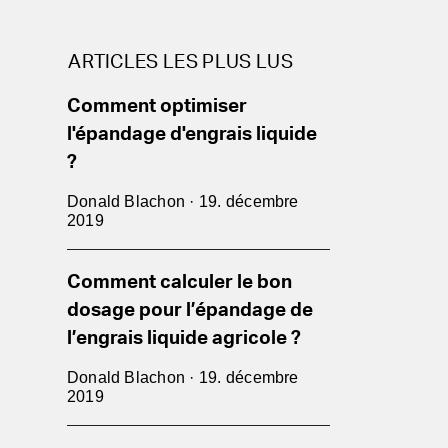
ARTICLES LES PLUS LUS
Comment optimiser
l'épandage d'engrais liquide
?
Donald Blachon · 19. décembre
2019
Comment calculer le bon
dosage pour l’épandage de
l’engrais liquide agricole ?
Donald Blachon · 19. décembre
2019