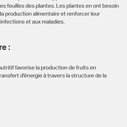
des feuilles des plantes. Les plantes en ont besoin
la production alimentaire et renforcer leur
infections et aux maladies.
e :
tritif favorise la production de fruits en
transfert d'énergie à travers la structure de la