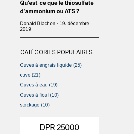
Qu’est-ce que le thiosulfate
d’ammonium ou ATS ?
Donald Blachon · 19. décembre
2019
CATÉGORIES POPULAIRES
Cuves à engrais liquide (25)
cuve (21)
Cuves à eau (19)
Cuves à fioul (10)
stockage (10)
DPR 25000