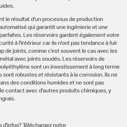
quides.
t le résultat d'un processus de production
automatisé qui garantit une ingénierie et une
parfaites. Les réservoirs gardent également votre
urité à l'intérieur car ils n'ont pas tendance à fuir
 de joints, comme c'est souvent le cas avec les
 métal avec joints soudés. Les réservoirs de
olyéthylène sont un investissement à long terme
ls sont robustes et résistants à la corrosion. Ils ne
 dans des conditions humides et ne sont pas
le contact avec d'autres produits chimiques, y
ngrais.
s d'infos? Téléchargez notre