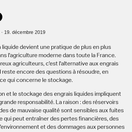
 · 19. décembre 2019
on liquide devient une pratique de plus en plus
ns l'agriculture moderne dans toute la France.
ux agriculteurs, c'est l'alternative aux engrais
il reste encore des questions à résoudre, en
n ce qui concerne le stockage.
on et le stockage des engrais liquides impliquent
rande responsabilité. La raison : des réservoirs
ides de mauvaise qualité sont sensibles aux fuites
e qui peut entraîner des pertes financières, des
'environnement et des dommages aux personnes