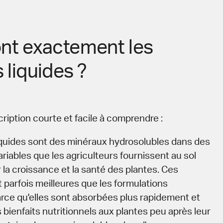
nt exactement les
 liquides ?
ription courte et facile à comprendre :
iquides sont des minéraux hydrosolubles dans des
riables que les agriculteurs fournissent au sol
 la croissance et la santé des plantes. Ces
 parfois meilleures que les formulations
arce qu'elles sont absorbées plus rapidement et
bienfaits nutritionnels aux plantes peu après leur