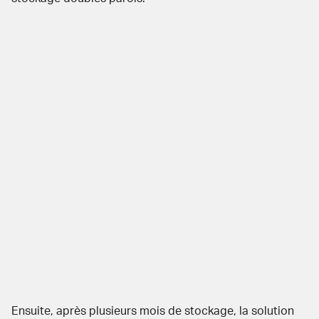
Ensuite, après plusieurs mois de stockage,
la solution