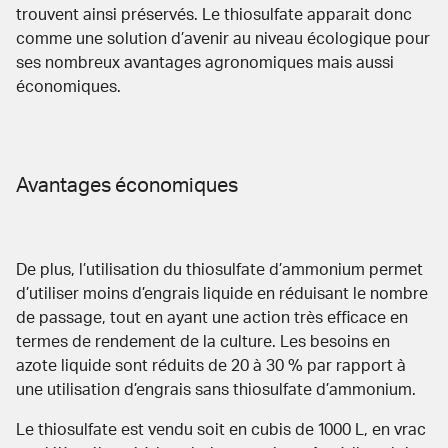
trouvent ainsi préservés. Le thiosulfate apparait donc
comme une solution d’avenir au niveau écologique pour
ses nombreux avantages agronomiques mais aussi
économiques.
Avantages économiques
De plus, l’utilisation du thiosulfate d’ammonium permet
d’utiliser moins d’engrais liquide en réduisant le nombre
de passage, tout en ayant une action très efficace en
termes de rendement de la culture. Les besoins en
azote liquide sont réduits de 20 à 30 % par rapport à
une utilisation d’engrais sans thiosulfate d’ammonium.
Le thiosulfate est vendu soit en cubis de 1000 L, en vrac