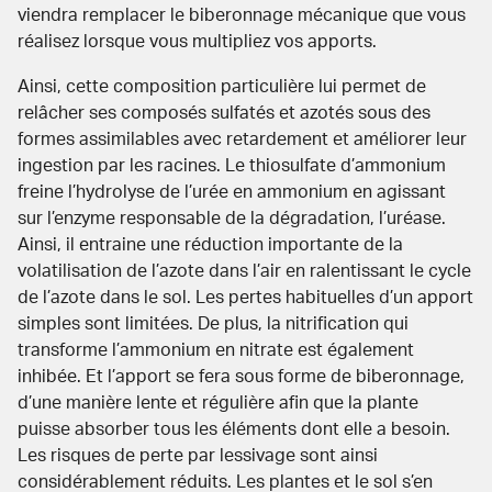
viendra remplacer le biberonnage mécanique que vous
réalisez lorsque vous multipliez vos apports.
Ainsi, cette composition particulière lui permet de
relâcher ses composés sulfatés et azotés sous des
formes assimilables avec retardement et améliorer leur
ingestion par les racines. Le thiosulfate d’ammonium
freine l’hydrolyse de l’urée en ammonium en agissant
sur l’enzyme responsable de la dégradation, l’uréase.
Ainsi, il entraine une réduction importante de la
volatilisation de l’azote dans l’air en ralentissant le cycle
de l’azote dans le sol. Les pertes habituelles d’un apport
simples sont limitées. De plus, la nitrification qui
transforme l’ammonium en nitrate est également
inhibée. Et l’apport se fera sous forme de biberonnage,
d’une manière lente et régulière afin que la plante
puisse absorber tous les éléments dont elle a besoin.
Les risques de perte par lessivage sont ainsi
considérablement réduits. Les plantes et le sol s’en