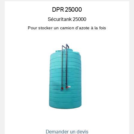
DPR 25000
Sécuritank 25000
Pour stocker un camion d'azote à la fois
Demander un devis