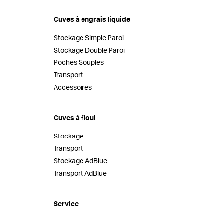
Cuves à engrais liquide
Stockage Simple Paroi
Stockage Double Paroi
Poches Souples
Transport
Accessoires
Cuves à fioul
Stockage
Transport
Stockage AdBlue
Transport AdBlue
Service