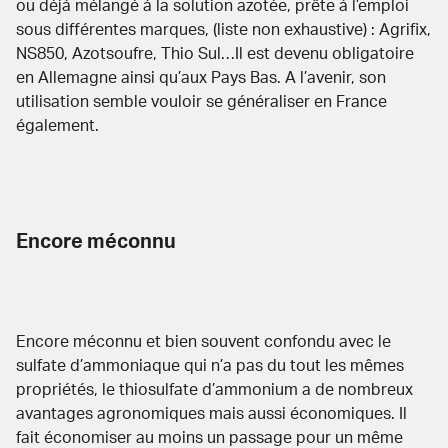
ou déjà mélangé à la solution azotée, prête à l’emploi
sous différentes marques, (liste non exhaustive) : Agrifix,
NS850, Azotsoufre, Thio Sul…Il est devenu obligatoire
en Allemagne ainsi qu’aux Pays Bas. A l’avenir, son
utilisation semble vouloir se généraliser en France
également.
Encore méconnu
Encore méconnu et bien souvent confondu avec le
sulfate d’ammoniaque qui n’a pas du tout les mêmes
propriétés, le thiosulfate d’ammonium a de nombreux
avantages agronomiques mais aussi économiques. Il
fait économiser au moins un passage pour un même