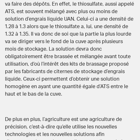
va faire des dépôts
. En effet, le thiosulfate, aussi appelé
ATS, est souvent mélangé avec plus ou moins de
solution d’engrais liquide UAN. Celui-ci a une densité de
1.28 à 1.3 alors que le thiosulfate a, lui, une densité de
1.32 à 1.35. Il va donc de soi que la partie la plus lourde
va se diriger vers le fond de la cuve après plusieurs
mois de stockage. La solution devra donc
obligatoirement être brassée et mélangée avant toute
utilisation, d’où l’intérêt des kits de brassage proposé
par les fabricants de citernes de stockage d’engrais
liquide. Ceux-ci permettent d’obtenir une solution
homogène en ayant une quantité égale d’ATS entre le
haut et le bas de la cuve.
De plus en plus, l’agriculture est une agriculture de
précision, c’est-à-dire qu’elle utilise les nouvelles
technologies et les nouvelles solutions afin