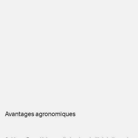
Avantages agronomiques