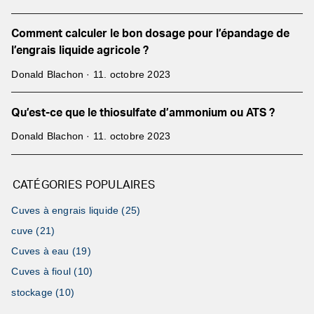
Comment calculer le bon dosage pour l’épandage de
l’engrais liquide agricole ?
Donald Blachon · 11. octobre 2023
Qu’est-ce que le thiosulfate d’ammonium ou ATS ?
Donald Blachon · 11. octobre 2023
CATÉGORIES POPULAIRES
Cuves à engrais liquide (25)
cuve (21)
Cuves à eau (19)
Cuves à fioul (10)
stockage (10)