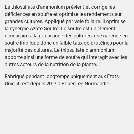
Le thiosulfate d’ammonium prévient et corrige les
déficiences en soufre et optimise les rendements sur
grandes cultures. Appliqué par voie foliaire, il optimise
la synergie Azote Soufre. Le soufre est un élément
nécessaire à la croissance des cultures, une carence en
soufre implique donc un faible taux de protéines pour la
majorité des cultures. Le thiosulfate d’ammonium
apporte ainsi une forme de soufre qui interagit avec les
autres acteurs de la nutrition de la plante.
Fabriqué pendant longtemps uniquement aux Etats-
Unis, il l’est depuis 2017 à Rouen, en Normandie.