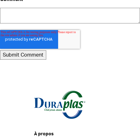
À propos