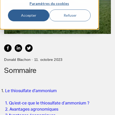
Paramètres du cookies
Accepter
Refuser
Donald Blachon · 11. octobre 2023
Sommaire
Le thiosulfate d'ammonium
1. Qu’est-ce que le thiosulfate d’ammonium ?
2. Avantages agronomiques