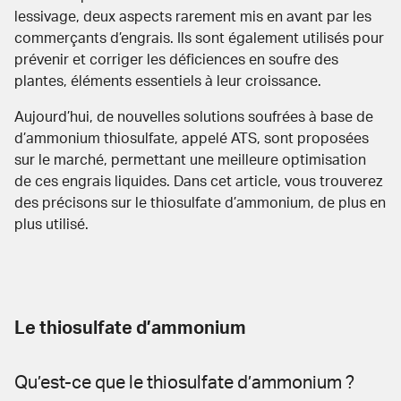
lessivage, deux aspects rarement mis en avant par les
commerçants d’engrais. Ils sont également utilisés pour
prévenir et corriger les déficiences en soufre des
plantes, éléments essentiels à leur
croissance
.
Aujourd’hui, de nouvelles solutions
soufrées
à base de
d’ammonium thiosulfate, appelé ATS, sont proposées
sur le marché, permettant une meilleure optimisation
de ces engrais liquides. Dans cet article, vous trouverez
des précisons sur le thiosulfate d’ammonium, de plus en
plus utilisé.
Le thiosulfate d’ammonium
Qu’est-ce que le thiosulfate d’ammonium ?