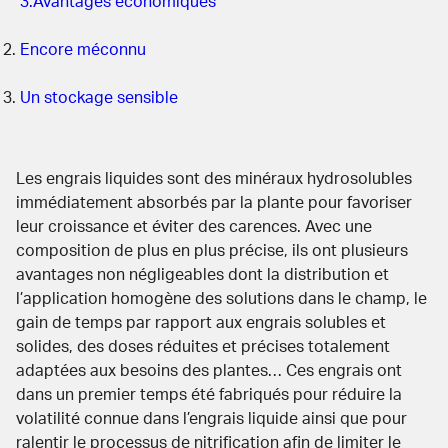
3.Avantages économiques
Encore méconnu
Un stockage sensible
Les engrais liquides sont des minéraux hydrosolubles
immédiatement absorbés par la plante pour favoriser
leur croissance et éviter des carences. Avec une
composition de plus en plus précise, ils ont plusieurs
avantages non négligeables dont la distribution et
l’application homogène des solutions dans le champ, le
gain de temps par rapport aux engrais solubles et
solides, des doses réduites et précises totalement
adaptées aux besoins des plantes… Ces engrais ont
dans un premier temps été fabriqués pour réduire la
volatilité connue dans l’engrais liquide ainsi que pour
ralentir le processus de nitrification afin de limiter le