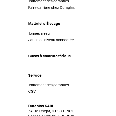
Traitement des garanties
Faire carrière chez Duraplas
Matériel d'Élevage
Tonnes à eau
Jauge de niveau connectée
Cuves à chlorure férique
Service
Traitement des garanties
CGV
Duraplas SARL
ZA De Leygat, 43190 TENCE