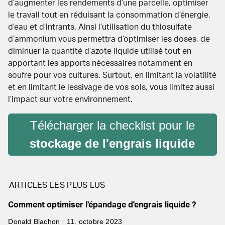
d’augmenter les rendements d’une parcelle, optimiser
le travail tout en réduisant la consommation d’énergie,
d’eau et d’intrants. Ainsi l’utilisation du thiosulfate
d’ammonium vous permettra d’optimiser les doses, de
diminuer la quantité d’azote liquide utilisé tout en
apportant les apports nécessaires notamment en
soufre pour vos cultures. Surtout, en limitant la volatilité
et en limitant le lessivage de vos sols, vous limitez aussi
l’impact sur votre environnement.
Télécharger la checklist pour le
stockage de l'engrais liquide
ARTICLES LES PLUS LUS
Comment optimiser l'épandage d'engrais liquide ?
Donald Blachon · 11. octobre 2023