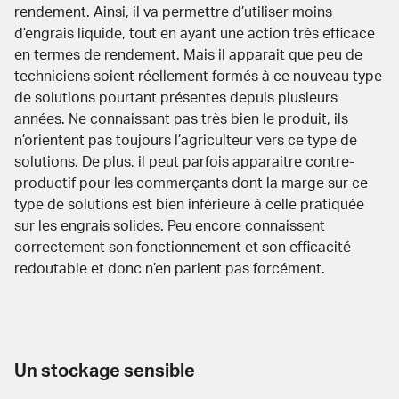
rendement. Ainsi, il va permettre d’utiliser moins
d’engrais liquide, tout en ayant une action très efficace
en termes de rendement. Mais il apparait que peu de
techniciens soient réellement formés à ce nouveau type
de solutions pourtant présentes depuis plusieurs
années. Ne connaissant pas très bien le produit, ils
n’orientent pas toujours l’agriculteur vers ce type de
solutions. De plus, il peut parfois apparaitre contre-
productif pour les commerçants dont la marge sur ce
type de solutions est bien inférieure à celle pratiquée
sur les engrais solides. Peu encore connaissent
correctement son fonctionnement et son efficacité
redoutable et donc n’en parlent pas forcément.
Un stockage sensible