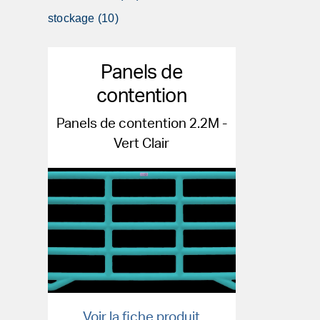
stockage (10)
Panels de
contention
Panels de contention 2.2M -
Vert Clair
Voir la fiche produit