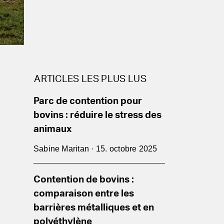
ARTICLES LES PLUS LUS
Parc de contention pour
bovins : réduire le stress des
animaux
Sabine Maritan · 15. octobre 2025
Contention de bovins :
comparaison entre les
barrières métalliques et en
polyéthylène