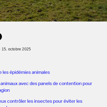
· 15. octobre 2025
les épidémies animales
 animaux avec des panels de contention pour
agion
eux contrôler les insectes pour éviter les