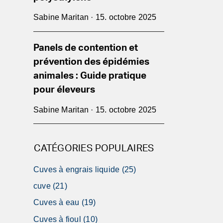
Sabine Maritan · 15. octobre 2025
Panels de contention et
prévention des épidémies
animales : Guide pratique
pour éleveurs
Sabine Maritan · 15. octobre 2025
CATÉGORIES POPULAIRES
Cuves à engrais liquide (25)
cuve (21)
Cuves à eau (19)
Cuves à fioul (10)